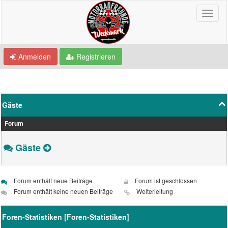
Anmelden
Registrieren
Gäste
Forum
Gäste
Forum enthält neue Beiträge
Forum ist geschlossen
Forum enthält keine neuen Beiträge
Weiterleitung
Foren-Statistiken [
Foren-Statistiken
]