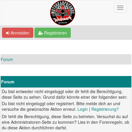
Anmelden
Registrieren
Forum
Forum
Du bist entweder nicht eingeloggt oder dir fehlt die Berechtigung,
diese Seite zu sehen. Grund dafür könnte einer der folgenden sein:
Du bist nicht eingeloggt oder registriert. Bitte melde dich an und
versuche die gewünschte Aktion erneut.
Login
|
Registrierung?
Dir fehlt die Berechtigung, diese Seite zu betreten. Versuchst du auf
eine Administratoren-Seite zu kommen? Lies in den Forenregeln, ob
du diese Aktion durchführen darfst.