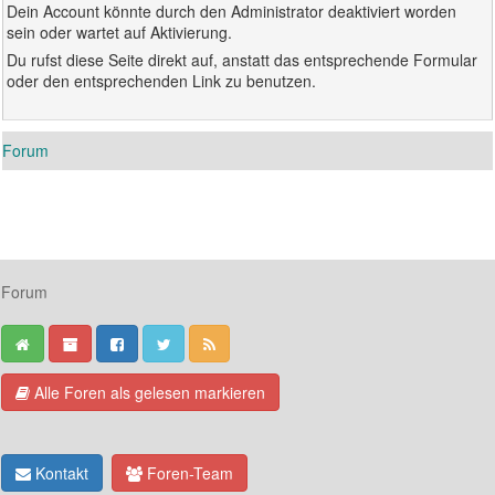
Dein Account könnte durch den Administrator deaktiviert worden
sein oder wartet auf Aktivierung.
Du rufst diese Seite direkt auf, anstatt das entsprechende Formular
oder den entsprechenden Link zu benutzen.
Forum
Forum
Alle Foren als gelesen markieren
Kontakt
Foren-Team