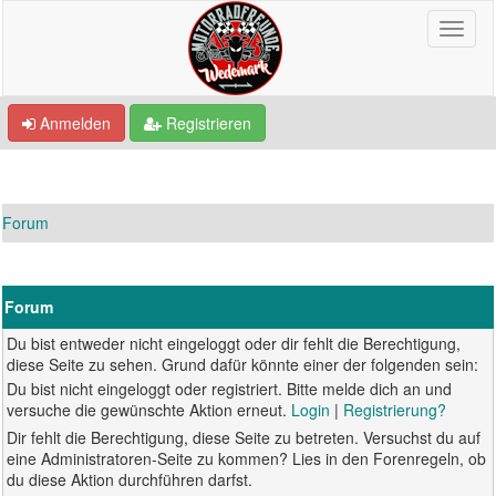
Anmelden
Registrieren
Forum
Forum
Du bist entweder nicht eingeloggt oder dir fehlt die Berechtigung,
diese Seite zu sehen. Grund dafür könnte einer der folgenden sein:
Du bist nicht eingeloggt oder registriert. Bitte melde dich an und
versuche die gewünschte Aktion erneut.
Login
|
Registrierung?
Dir fehlt die Berechtigung, diese Seite zu betreten. Versuchst du auf
eine Administratoren-Seite zu kommen? Lies in den Forenregeln, ob
du diese Aktion durchführen darfst.