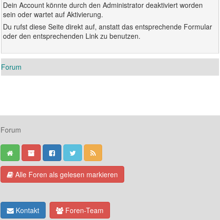
Dein Account könnte durch den Administrator deaktiviert worden
sein oder wartet auf Aktivierung.
Du rufst diese Seite direkt auf, anstatt das entsprechende Formular
oder den entsprechenden Link zu benutzen.
Forum
Forum
Alle Foren als gelesen markieren
Kontakt
Foren-Team